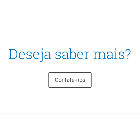
Deseja saber mais?
Contate-nos