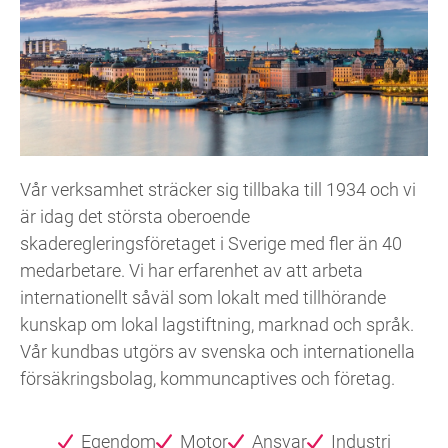
Vår verksamhet sträcker sig tillbaka till 1934 och vi
är idag det största oberoende
skaderegleringsföretaget i Sverige med fler än 40
medarbetare. Vi har erfarenhet av att arbeta
internationellt såväl som lokalt med tillhörande
kunskap om lokal lagstiftning, marknad och språk.
Vår kundbas utgörs av svenska och internationella
försäkringsbolag, kommuncaptives och företag.
Egendom
Motor
Ansvar
Industri