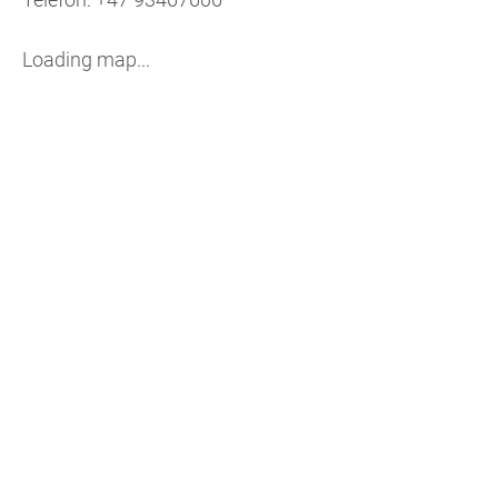
Loading map...