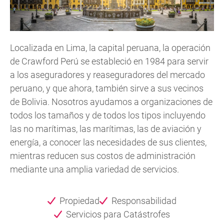
Localizada en Lima, la capital peruana, la operación
de Crawford Perú se estableció en 1984 para servir
a los aseguradores y reaseguradores del mercado
peruano, y que ahora, también sirve a sus vecinos
de Bolivia. Nosotros ayudamos a organizaciones de
todos los tamaños y de todos los tipos incluyendo
las no marítimas, las marítimas, las de aviación y
energía, a conocer las necesidades de sus clientes,
mientras reducen sus costos de administración
mediante una amplia variedad de servicios.
Propiedad
Responsabilidad
Servicios para Catástrofes