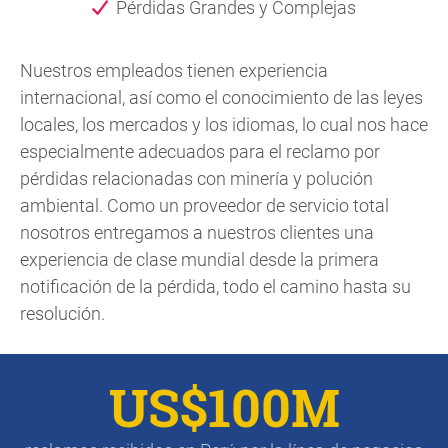
Pérdidas Grandes y Complejas
Nuestros empleados tienen experiencia
internacional, así como el conocimiento de las leyes
locales, los mercados y los idiomas, lo cual nos hace
especialmente adecuados para el reclamo por
pérdidas relacionadas con minería y polución
ambiental. Como un proveedor de servicio total
nosotros entregamos a nuestros clientes una
experiencia de clase mundial desde la primera
notificación de la pérdida, todo el camino hasta su
resolución.
US$100M