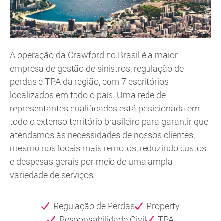
A operação da Crawford no Brasil é a maior
empresa de gestão de sinistros, regulação de
perdas e TPA da região, com 7 escritórios
localizados em todo o país. Uma rede de
representantes qualificados está posicionada em
todo o extenso território brasileiro para garantir que
atendamos às necessidades de nossos clientes,
mesmo nos locais mais remotos, reduzindo custos
e despesas gerais por meio de uma ampla
variedade de serviços.
Regulação de Perdas
Property
Responsabilidade Civil
TPA