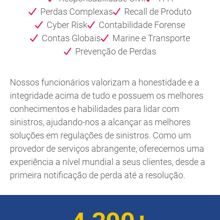
Perdas Complexas
Recall de Produto
Cyber Risk
Contabilidade Forense
Contas Globais
Marine e Transporte
Prevenção de Perdas
Nossos funcionários valorizam a honestidade e a
integridade acima de tudo e possuem os melhores
conhecimentos e habilidades para lidar com
sinistros, ajudando-nos a alcançar as melhores
soluções em regulações de sinistros. Como um
provedor de serviços abrangente, oferecemos uma
experiência a nível mundial a seus clientes, desde a
primeira notificação de perda até a resolução.