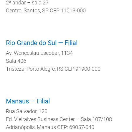
2ª andar – sala 27
Centro, Santos, SP CEP 11013-000
Rio Grande do Sul — Filial
Av. Wenceslau Escobar, 1134
Sala 406
Tristeza, Porto Alegre, RS CEP 91900-000
Manaus — Filial
Rua Salvador, 120
Ed. Vieiralves Business Center – Sala 107/108
Adrianópolis, Manaus CEP: 69057-040