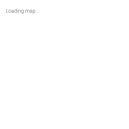
Loading map...