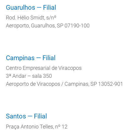
Guarulhos — Filial
Rod. Hélio Smidt, s/nº
Aeroporto, Guarulhos, SP 07190-100
Campinas — Filial
Centro Empresarial de Viracopos
3ª Andar – sala 350
Aeroporto de Viracopos / Campinas, SP 13052-901
Santos — Filial
Praça Antonio Telles, nº 12