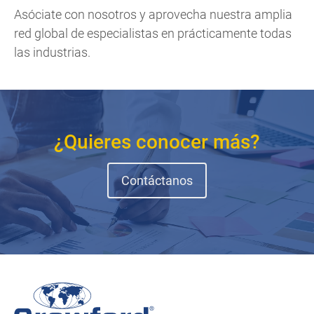
Asóciate con nosotros y aprovecha nuestra amplia
red global de especialistas en prácticamente todas
las industrias.
¿Quieres conocer más?
Contáctanos