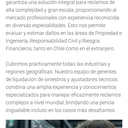
garantiza una solución integral para reclamos de
alta complejidad y gran escala, proporcionando al
mercado profesionales con experiencia reconocida
en diversas especialidades. Esto nos permite
evaluar y estimar daños en las áreas de Propiedad e
Ingeniería, Responsabilidad Civil y Riesgos
Financieros, tanto en Chile como en el extranjero.
Cubrimos prácticamente todas las industrias y
regiones geográficas. Nuestro equipo de gerentes
de liquidación de siniestros y ajustadores técnicos
combina una amplia experiencia y conocimientos
especializados para manejar eficazmente reclamos
complejos a nivel mundial, brindando una pericia
inigualable incluso en los casos más desafiantes.