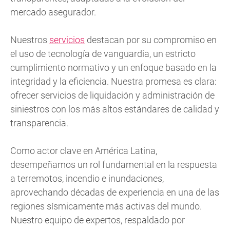
mercado asegurador.
Nuestros
servicios
destacan por su compromiso en
el uso de tecnología de vanguardia, un estricto
cumplimiento normativo y un enfoque basado en la
integridad y la eficiencia. Nuestra promesa es clara:
ofrecer servicios de liquidación y administración de
siniestros con los más altos estándares de calidad y
transparencia.
Como actor clave en América Latina,
desempeñamos un rol fundamental en la respuesta
a terremotos, incendio e inundaciones,
aprovechando décadas de experiencia en una de las
regiones sísmicamente más activas del mundo.
Nuestro equipo de expertos, respaldado por