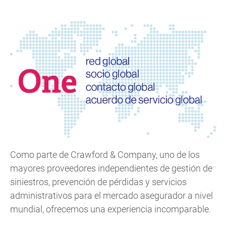
Como parte de Crawford & Company, uno de los
mayores proveedores independientes de gestión de
siniestros, prevención de pérdidas y servicios
administrativos para el mercado asegurador a nivel
mundial, ofrecemos una experiencia incomparable.