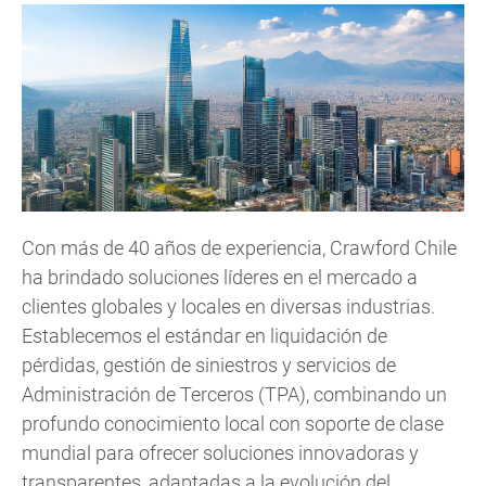
Con más de 40 años de experiencia, Crawford Chile
ha brindado soluciones líderes en el mercado a
clientes globales y locales en diversas industrias.
Establecemos el estándar en liquidación de
pérdidas, gestión de siniestros y servicios de
Administración de Terceros (TPA), combinando un
profundo conocimiento local con soporte de clase
mundial para ofrecer soluciones innovadoras y
transparentes, adaptadas a la evolución del