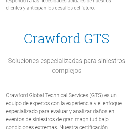
responden a las necesidades actuales de nuestros
clientes y anticipan los desafíos del futuro.
Crawford GTS
Soluciones especializadas para siniestros
complejos
Crawford Global Technical Services (GTS) es un
equipo de expertos con la experiencia y el enfoque
especializado para evaluar y analizar daños en
eventos de siniestros de gran magnitud bajo
condiciones extremas. Nuestra certificación