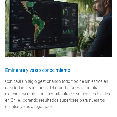
Eminente y vasto conocimiento
Con casi un siglo gestionando todo tipo de siniestros en
casi todas las regiones del mundo. Nuestra amplia
experiencia global nos permite ofrecer soluciones locales
en Chile, logrando resultados superiores para nuestros
clientes y sus asegurados.