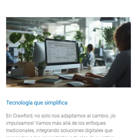
Tecnología que simplifica
En Crawford, no solo nos adaptamos al cambio, ¡lo
impulsamos! Vamos más allá de los enfoques
tradicionales, integrando soluciones digitales que