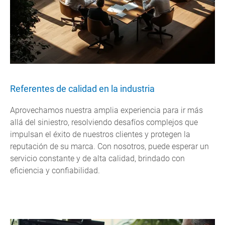
Referentes de calidad en la industria
Aprovechamos nuestra amplia experiencia para ir más
allá del siniestro, resolviendo desafíos complejos que
impulsan el éxito de nuestros clientes y protegen la
reputación de su marca. Con nosotros, puede esperar un
servicio constante y de alta calidad, brindado con
eficiencia y confiabilidad.