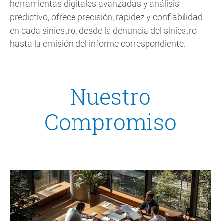
herramientas digitales avanzadas y análisis
predictivo, ofrece precisión, rapidez y confiabilidad
en cada siniestro, desde la denuncia del siniestro
hasta la emisión del informe correspondiente.
Nuestro
Compromiso