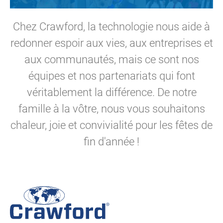
Chez Crawford, la technologie nous aide à
redonner espoir aux vies, aux entreprises et
aux communautés, mais ce sont nos
équipes et nos partenariats qui font
véritablement la différence. De notre
famille à la vôtre, nous vous souhaitons
chaleur, joie et convivialité pour les fêtes de
fin d'année !