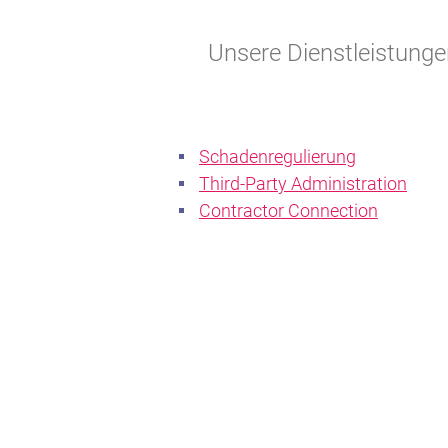
Unsere Dienstleistunge
Schadenregulierung
Third-Party Administration
Contractor Connection