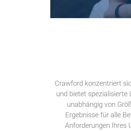
Crawford konzentriert sic
und bietet spezialisiert
unabhängig von Größe
Ergebnisse für alle Be
Anforderungen Ihres 