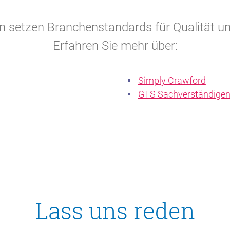
n setzen Branchenstandards für Qualität u
Erfahren Sie mehr über:
Simply Crawford
GTS Sachverständige
Lass uns reden