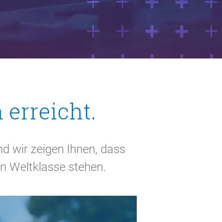
 erreicht.
d wir zeigen Ihnen, dass
on Weltklasse stehen.