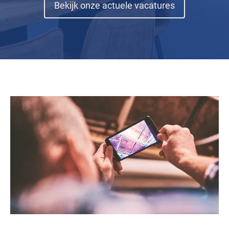
(opens in ne
Bekijk onze actuele vacatures