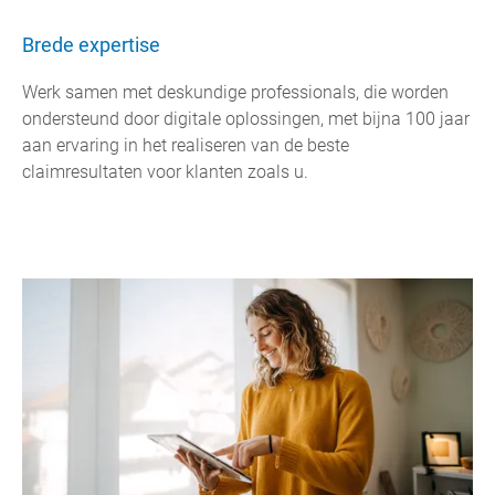
Brede expertise
Werk samen met deskundige professionals, die worden
ondersteund door digitale oplossingen, met bijna 100 jaar
aan ervaring in het realiseren van de beste
claimresultaten voor klanten zoals u.