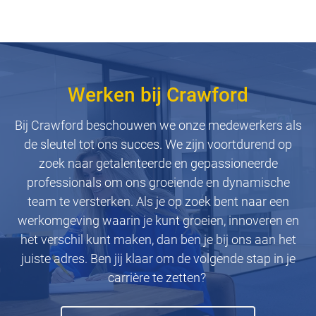
Werken bij Crawford
Bij Crawford beschouwen we onze medewerkers als
de sleutel tot ons succes. We zijn voortdurend op
zoek naar getalenteerde en gepassioneerde
professionals om ons groeiende en dynamische
team te versterken. Als je op zoek bent naar een
werkomgeving waarin je kunt groeien, innoveren en
het verschil kunt maken, dan ben je bij ons aan het
juiste adres. Ben jij klaar om de volgende stap in je
carrière te zetten?