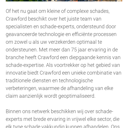
Of het nu gaat om kleine of complexe schades,
Crawford beschikt over het juiste team van
specialisten en schade-experts, ondersteund door
geavanceerde technologie en efficiënte processen
om zowel u als uw verzekerden optimaal te
ondersteunen. Met meer dan 75 jaar ervaring in de
branche heeft Crawford een diepgaande kennis van
schade-expertise. Als voortrekker op het gebied van
innovatie biedt Crawford een unieke combinatie van
traditionele diensten en technologische
verbeteringen, waarmee de afhandeling van elke
claim aanzienlijk wordt geoptimaliseerd.
Binnen ons netwerk beschikken wij over schade-
experts met brede ervaring in vrijwel elke sector, die
elk type schade vakkundig kunnen afhandelen. Ons