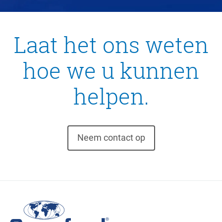
Laat het ons weten
hoe we u kunnen
helpen.
Neem contact op