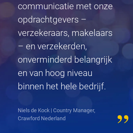
communicatie met onze
opdrachtgevers –
verzekeraars, makelaars
– en verzekerden,
onverminderd belangrijk
en van hoog niveau
binnen het hele bedrijf.
Niels de Kock | Country Manager,
Crawford Nederland