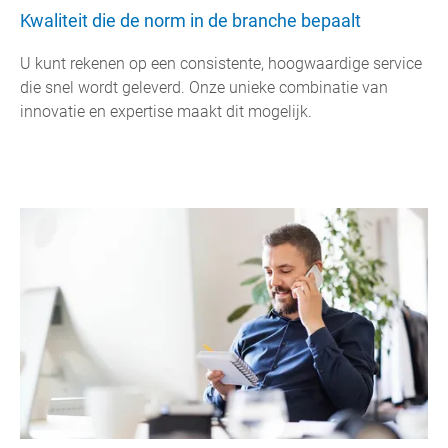
Kwaliteit die de norm in de branche bepaalt
U kunt rekenen op een consistente, hoogwaardige service
die snel wordt geleverd. Onze unieke combinatie van
innovatie en expertise maakt dit mogelijk.