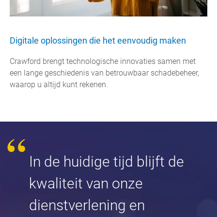
Digitale oplossingen die het eenvoudig maken
Crawford brengt technologische innovaties samen met
een lange geschiedenis van betrouwbaar schadebeheer,
waarop u altijd kunt rekenen.
In de huidige tijd blijft de
kwaliteit van onze
dienstverlening en