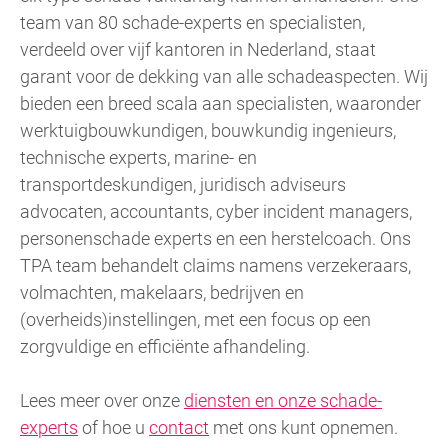
team van 80 schade-experts en specialisten,
verdeeld over vijf kantoren in Nederland, staat
garant voor de dekking van alle schadeaspecten. Wij
bieden een breed scala aan specialisten, waaronder
werktuigbouwkundigen, bouwkundig ingenieurs,
technische experts, marine- en
transportdeskundigen, juridisch adviseurs
advocaten, accountants, cyber incident managers,
personenschade experts en een herstelcoach. Ons
TPA team behandelt claims namens verzekeraars,
volmachten, makelaars, bedrijven en
(overheids)instellingen, met een focus op een
zorgvuldige en efficiënte afhandeling.
Lees meer over onze
diensten en onze schade-
experts
of hoe u
contact
met ons kunt opnemen.